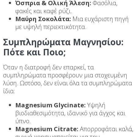
Όσπρια & Ολική Άλεση:
Φασόλια,
φακές και καφέ ρύζι.
Μαύρη Σοκολάτα:
Μια ευχάριστη πηγή
με υψηλή περιεκτικότητα.
Συμπληρώματα Μαγνησίου:
Πότε και Ποιο;
Όταν η διατροφή δεν επαρκεί, τα
συμπληρώματα προσφέρουν μια στοχευμένη
λύση. Ωστόσο, δεν είναι όλα τα συμπληρώματα
ίδια:
Magnesium Glycinate:
Υψηλή
βιοδιαθεσιμότητα, ιδανικό για άγχος και
ύπνο.
Magnesium Citrate:
Απορροφάται καλά,
συχνά χρησιμοποιείται για την