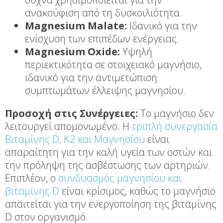
ανακούφιση από τη δυσκοιλιότητα.
Magnesium Malate:
Ιδανικό για την
ενίσχυση των επιπέδων ενέργειας.
Magnesium Oxide:
Υψηλή
περιεκτικότητα σε στοιχειακό μαγνήσιο,
ιδανικό για την αντιμετώπιση
συμπτωμάτων έλλειψης μαγνησίου.
Προσοχή στις Συνέργειες:
Το μαγνήσιο δεν
λειτουργεί απομονωμένο. Η
τριπλή συνεργασία
Βιταμίνης D, K2 και Μαγνησίου
είναι
απαραίτητη για την καλή υγεία των οστών και
την πρόληψη της ασβέστωσης των αρτηριών.
Επιπλέον, ο
συνδυασμός μαγνησίου και
βιταμίνης D
είναι κρίσιμος, καθώς το μαγνήσιο
απαιτείται για την ενεργοποίηση της βιταμίνης
D στον οργανισμό.