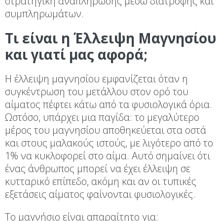
στρατηγική αναπλήρωσης μέσω διατροφής και
συμπληρωμάτων.
Τι είναι η Έλλειψη Μαγνησίου
και γιατί μας αφορά;
Η έλλειψη μαγνησίου εμφανίζεται όταν η
συγκέντρωση του μετάλλου στον ορό του
αίματος πέφτει κάτω από τα φυσιολογικά όρια.
Ωστόσο, υπάρχει μια παγίδα: το μεγαλύτερο
μέρος του μαγνησίου αποθηκεύεται στα οστά
και στους μαλακούς ιστούς, με λιγότερο από το
1% να κυκλοφορεί στο αίμα. Αυτό σημαίνει ότι
ένας άνθρωπος μπορεί να έχει έλλειψη σε
κυτταρικό επίπεδο, ακόμη και αν οι τυπικές
εξετάσεις αίματος φαίνονται φυσιολογικές.
Το μαγνήσιο είναι απαραίτητο για: