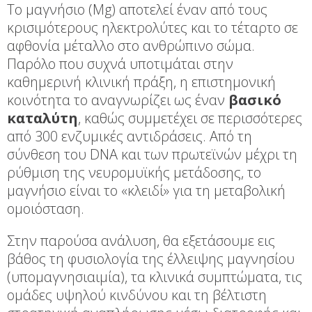
Το μαγνήσιο (Mg) αποτελεί έναν από τους
κρισιμότερους ηλεκτρολύτες και το τέταρτο σε
αφθονία μέταλλο στο ανθρώπινο σώμα.
Παρόλο που συχνά υποτιμάται στην
καθημερινή κλινική πράξη, η επιστημονική
κοινότητα το αναγνωρίζει ως έναν
βασικό
καταλύτη
, καθώς συμμετέχει σε περισσότερες
από 300 ενζυμικές αντιδράσεις. Από τη
σύνθεση του DNA και των πρωτεϊνών μέχρι τη
ρύθμιση της νευρομυϊκής μετάδοσης, το
μαγνήσιο είναι το «κλειδί» για τη μεταβολική
ομοιόσταση.
Στην παρούσα ανάλυση, θα εξετάσουμε εις
βάθος τη φυσιολογία της έλλειψης μαγνησίου
(υπομαγνησιαιμία), τα κλινικά συμπτώματα, τις
ομάδες υψηλού κινδύνου και τη βέλτιστη