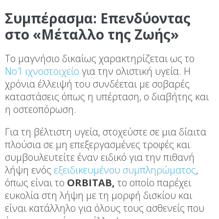
Συμπέρασμα: Επενδύοντας
στο «Μέταλλο της Ζωής»
Το μαγνήσιο δικαίως χαρακτηρίζεται ως το
Νο1 ιχνοστοιχείο
για την ολιστική υγεία. Η
χρόνια έλλειψή του συνδέεται με σοβαρές
καταστάσεις όπως η υπέρταση, ο διαβήτης και
η οστεοπόρωση.
Για τη βέλτιστη υγεία, στοχεύστε σε μια δίαιτα
πλούσια σε μη επεξεργασμένες τροφές και
συμβουλευτείτε έναν ειδικό για την πιθανή
λήψη ενός
εξειδικευμένου συμπληρώματος
,
όπως είναι το
ORBITAB,
το οποίο παρέχει
ευκολία στη λήψη με τη μορφή δισκίου και
είναι κατάλληλο για όλους τους ασθενείς που