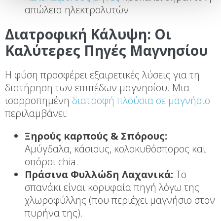
απώλεια ηλεκτρολυτών.
Διατροφική Κάλυψη: Οι
Καλύτερες Πηγές Μαγνησίου
Η φύση προσφέρει εξαιρετικές λύσεις για τη
διατήρηση των επιπέδων μαγνησίου. Μια
ισορροπημένη
διατροφή πλούσια σε μαγνήσιο
περιλαμβάνει:
Ξηρούς καρπούς & Σπόρους:
Αμύγδαλα, κάσιους, κολοκυθόσπορος και
σπόροι chia.
Πράσινα Φυλλώδη Λαχανικά:
Το
σπανάκι είναι κορυφαία πηγή λόγω της
χλωροφύλλης (που περιέχει μαγνήσιο στον
πυρήνα της).