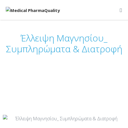
Έλλειψη Μαγνησίου_
Συμπληρώματα & Διατροφή