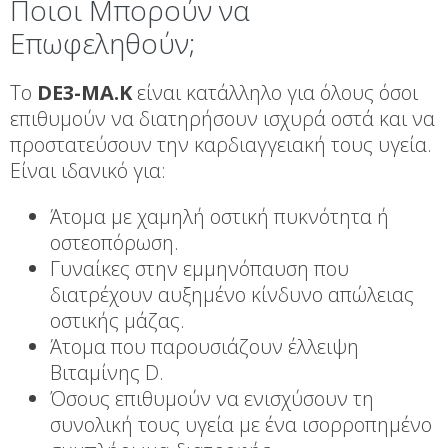
Ποιοι Μπορούν να
Επωφεληθούν;
Το
DE3-MA.K
είναι κατάλληλο για όλους όσοι
επιθυμούν να διατηρήσουν ισχυρά οστά και να
προστατεύσουν την καρδιαγγειακή τους υγεία.
Είναι ιδανικό για:
Άτομα με χαμηλή οστική πυκνότητα ή
οστεοπόρωση.
Γυναίκες στην εμμηνόπαυση που
διατρέχουν αυξημένο κίνδυνο απώλειας
οστικής μάζας.
Άτομα που παρουσιάζουν έλλειψη
Βιταμίνης D.
Όσους επιθυμούν να ενισχύσουν τη
συνολική τους υγεία με ένα ισορροπημένο