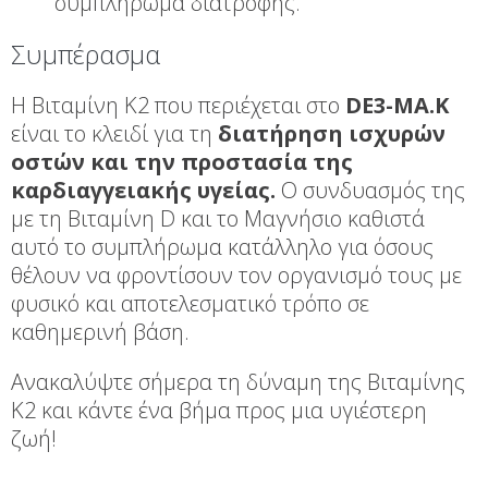
συμπλήρωμα διατροφής.
Συμπέρασμα
Η Βιταμίνη Κ2 που περιέχεται στο
DE3-MA.K
είναι το κλειδί για τη
διατήρηση ισχυρών
οστών και την προστασία της
καρδιαγγειακής υγείας.
Ο συνδυασμός της
με τη Βιταμίνη D και το Μαγνήσιο καθιστά
αυτό το συμπλήρωμα κατάλληλο για όσους
θέλουν να φροντίσουν τον οργανισμό τους με
φυσικό και αποτελεσματικό τρόπο σε
καθημερινή βάση.
Ανακαλύψτε σήμερα τη δύναμη της Βιταμίνης
Κ2 και κάντε ένα βήμα προς μια υγιέστερη
ζωή!