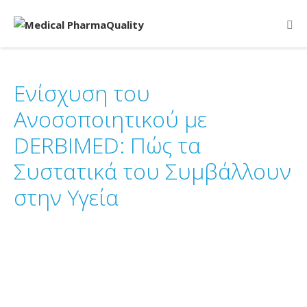
Ενίσχυση του
Ανοσοποιητικού με
DERBIMED: Πώς τα
Συστατικά του Συμβάλλουν
στην Υγεία