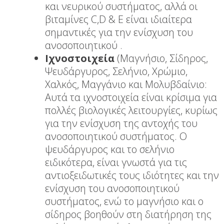
και νευρικού συστήματος, αλλά οι
βιταμίνες C,D & E είναι ιδιαίτερα
σημαντικές για την ενίσχυση του
ανοσοποιητικού .
Ιχνοστοιχεία
(Μαγνήσιο, Σίδηρος,
Ψευδάργυρος, Σελήνιο, Χρώμιο,
Χαλκός, Μαγγάνιο και Μολυβδαίνιο:
Αυτά τα ιχνοστοιχεία είναι κρίσιμα για
πολλές βιολογικές λειτουργίες, κυρίως
για την ενίσχυση της αντοχής του
ανοσοποιητικού συστήματος. Ο
ψευδάργυρος και το σελήνιο
ειδικότερα, είναι γνωστά για τις
αντιοξειδωτικές τους ιδιότητες και την
ενίσχυση του ανοσοποιητικού
συστήματος, ενώ το μαγνήσιο και ο
σίδηρος βοηθούν στη διατήρηση της