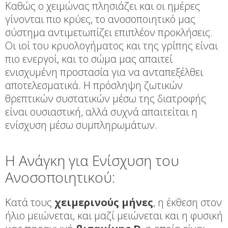
Καθώς ο χειμώνας πλησιάζει και οι ημέρες
γίνονται πιο κρύες, το ανοσοποιητικό μας
σύστημα αντιμετωπίζει επιπλέον προκλήσεις.
Οι ιοί του κρυολογήματος και της γρίπης είναι
πιο ενεργοί, και το σώμα μας απαιτεί
ενισχυμένη προστασία για να ανταπεξέλθει
αποτελεσματικά. Η πρόσληψη ζωτικών
θρεπτικών συστατικών μέσω της διατροφής
είναι ουσιαστική, αλλά συχνά απαιτείται η
ενίσχυση μέσω συμπληρωμάτων.
Η Ανάγκη για Ενίσχυση του
Ανοσοποιητικού:
Κατά τους
χειμερινούς μήνες
, η έκθεση στον
ήλιο μειώνεται, και μαζί μειώνεται και η φυσική