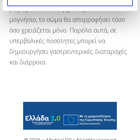
μαγνησίου. Αν υπάρχει πάρα πολύ
μαγνήσιο, το σώμα θα απορροφήσει τόσο
όσο χρειάζεται μόνο. Παρόλα αυτά, σε
υπερβολικές ποσότητες μπορεί να
δημιουργήσει γαστρεντερικές διαταραχές
και διάρροια.