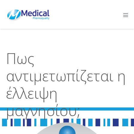
Πως
αντιμετωπίζεται η
έλλειψη
μαγνησίου;