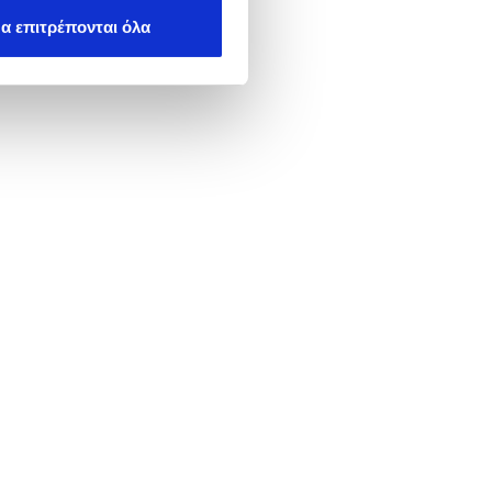
α επιτρέπονται όλα